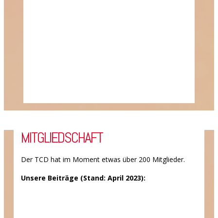
MITGLIEDSCHAFT
Der TCD hat im Moment etwas über 200 Mitglieder.
Unsere Beiträge (Stand: April 2023):