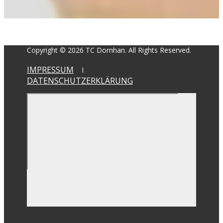
Copyright © 2026 TC Dornhan. All Rights Reserved.
IMPRESSUM
Ι
DATENSCHUTZERKLÄRUNG