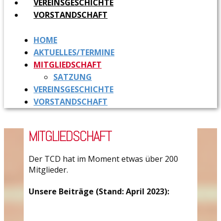
VEREINSGESCHICHTE
VORSTANDSCHAFT
HOME
AKTUELLES/TERMINE
MITGLIEDSCHAFT
SATZUNG
VEREINSGESCHICHTE
VORSTANDSCHAFT
MITGLIEDSCHAFT
Der TCD hat im Moment etwas über 200
Mitglieder.
Unsere Beiträge (Stand: April 2023):