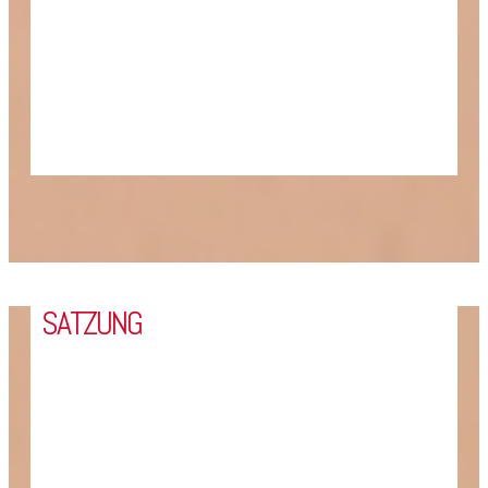
SATZUNG