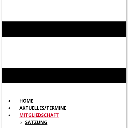
HOME
AKTUELLES/TERMINE
MITGLIEDSCHAFT
SATZUNG