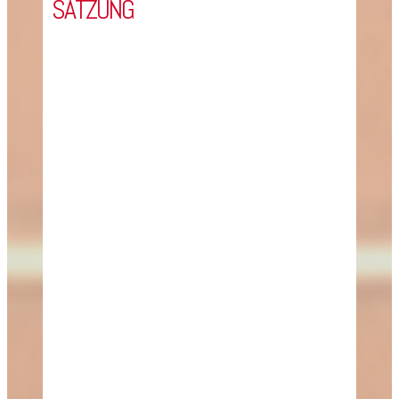
SATZUNG