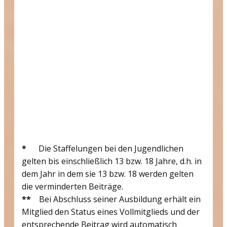
*
Die Staffelungen bei den Jugendlichen
gelten bis einschließlich 13 bzw. 18 Jahre, d.h. in
dem Jahr in dem sie 13 bzw. 18 werden gelten
die verminderten Beiträge.
**
Bei Abschluss seiner Ausbildung erhält ein
Mitglied den Status eines Vollmitglieds und der
entsprechende Beitrag wird automatisch