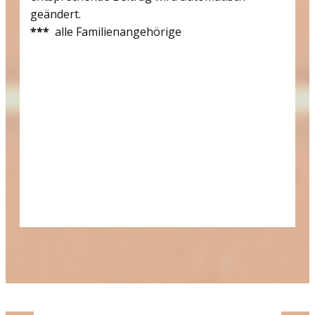
geändert.
***
alle Familienangehörige