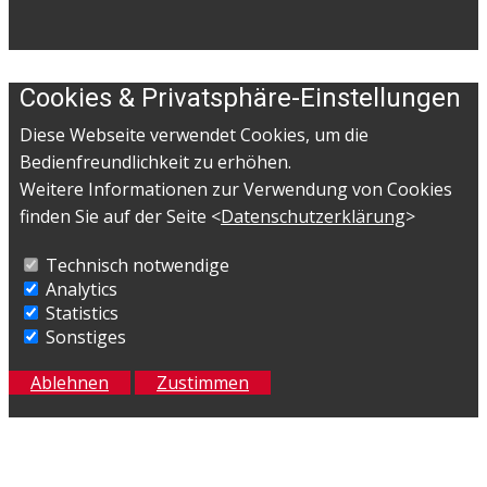
Cookies & Privatsphäre-Einstellungen
Diese Webseite verwendet Cookies, um die
Bedienfreundlichkeit zu erhöhen.
Weitere Informationen zur Verwendung von Cookies
finden Sie auf der Seite <
Datenschutzerklärung
>
Technisch notwendige
Analytics
Statistics
Sonstiges
Ablehnen
Zustimmen