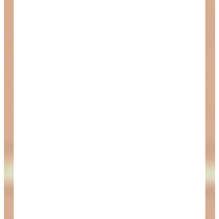
25,00 €